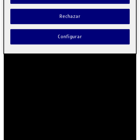
Rechazar
Configurar